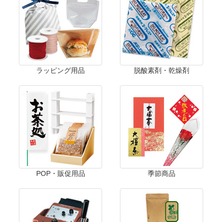
ラッピング用品
脱酸素剤・乾燥剤
POP・販促用品
季節商品