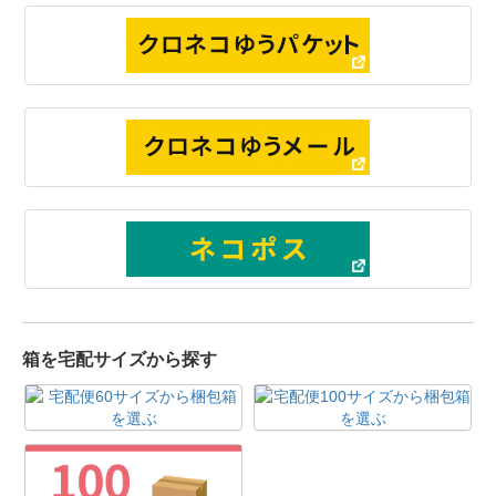
箱を宅配サイズから探す