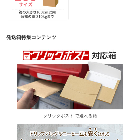
発送箱特集コンテンツ
クリックポスト で送れる箱