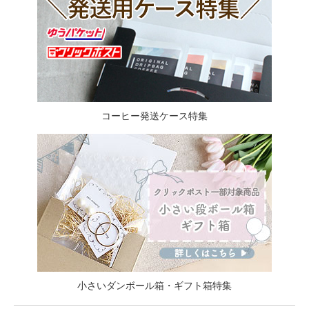
コーヒー発送ケース特集
小さいダンボール箱・ギフト箱特集