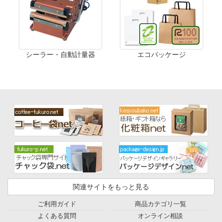
シーラー・自動計量器
エコパッケージ
関連サイトをもっと見る
ご利用ガイド
商品カテゴリ一覧
よくある質問
オンライン相談