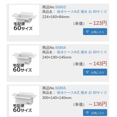
商品No.
55853
保冷ケースA式 撥水 白 60サイズ
224×160×84mm
～123円
単価
お気に入り
商品No.
55854
保冷ケースA式 撥水 白 60サイズ
240×190×145mm
～143円
単価
お気に入り
商品No.
55855
保冷ケースA式 撥水 白 60サイズ
300×140×140mm
～136円
単価
お気に入り