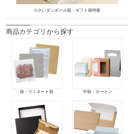
小さいダンボール箱・ギフト箱特集
商品カテゴリから探す
袋・ラミネート袋
中箱・カートン