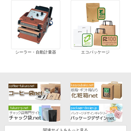
シーラー・自動計量器
エコパッケージ
関連サイトをもっと見る