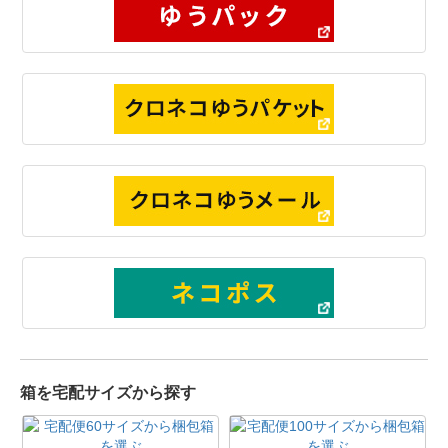
箱を宅配サイズから探す