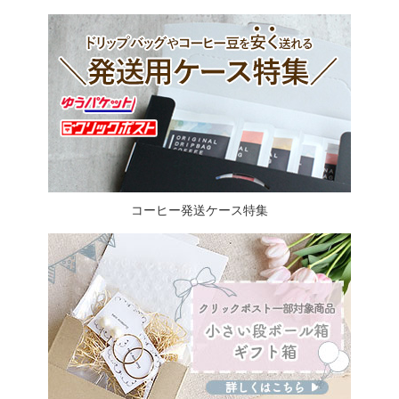
コーヒー発送ケース特集