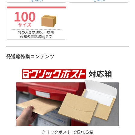
発送箱特集コンテンツ
クリックポスト で送れる箱