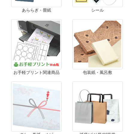
あららぎ・畳紙
シール
お手軽プリント関連商品
包装紙・風呂敷