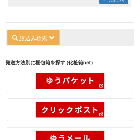
絞込み検索
発送方法別に梱包箱を探す (化粧箱net）