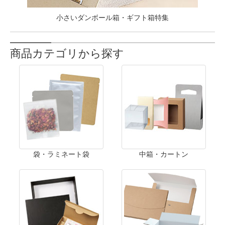
小さいダンボール箱・ギフト箱特集
商品カテゴリから探す
袋・ラミネート袋
中箱・カートン