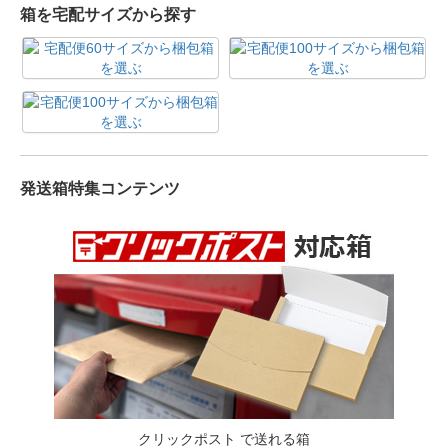
箱を宅配サイズから探す
発送箱特集コンテンツ
クリックポスト で送れる箱