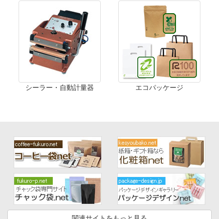
シーラー・自動計量器
エコパッケージ
関連サイトをもっと見る