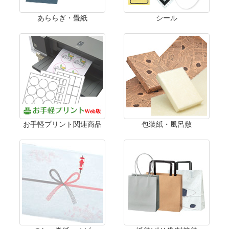
あららぎ・畳紙
シール
お手軽プリント関連商品
包装紙・風呂敷