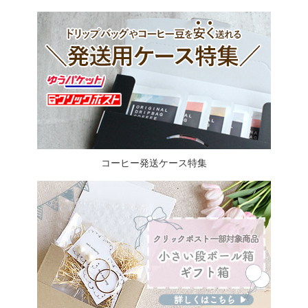
コーヒー発送ケース特集