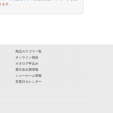
きます。
商品カテゴリ一覧
オンライン相談
カタログ申込み
展示会出展情報
ショールーム情報
営業日カレンダー