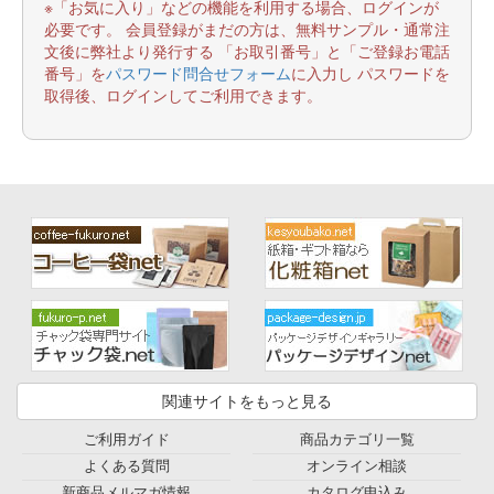
※「お気に入り」などの機能を利用する場合、ログインが
必要です。 会員登録がまだの方は、無料サンプル・通常注
文後に弊社より発行する 「お取引番号」と「ご登録お電話
番号」を
パスワード問合せフォーム
に入力し パスワードを
取得後、ログインしてご利用できます。
関連サイトをもっと見る
ご利用ガイド
商品カテゴリ一覧
よくある質問
オンライン相談
新商品メルマガ情報
カタログ申込み