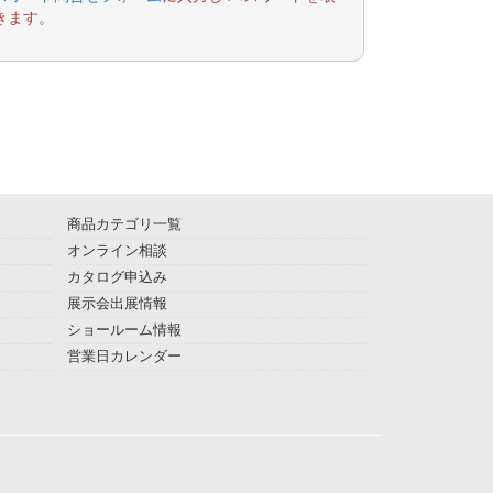
きます。
商品カテゴリ一覧
オンライン相談
カタログ申込み
展示会出展情報
ショールーム情報
営業日カレンダー