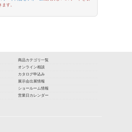
きます。
商品カテゴリ一覧
オンライン相談
カタログ申込み
展示会出展情報
ショールーム情報
営業日カレンダー