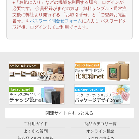
※「お気に入り」などの機能を利用する場合、ログインが
必要です。 会員登録がまだの方は、無料サンプル・通常注
文後に弊社より発行する 「お取引番号」と「ご登録お電話
番号」を
パスワード問合せフォーム
に入力し パスワードを
取得後、ログインしてご利用できます。
関連サイトをもっと見る
ご利用ガイド
商品カテゴリ一覧
よくある質問
オンライン相談
新商品メルマガ情報
カタログ申込み