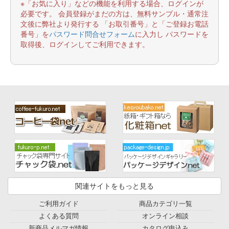
※「お気に入り」などの機能を利用する場合、ログインが
必要です。 会員登録がまだの方は、無料サンプル・通常注
文後に弊社より発行する 「お取引番号」と「ご登録お電話
番号」を
パスワード問合せフォーム
に入力し パスワードを
取得後、ログインしてご利用できます。
関連サイトをもっと見る
ご利用ガイド
商品カテゴリ一覧
よくある質問
オンライン相談
新商品メルマガ情報
カタログ申込み