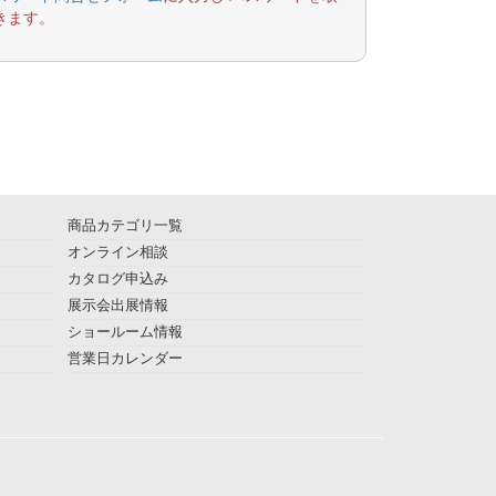
きます。
商品カテゴリ一覧
オンライン相談
カタログ申込み
展示会出展情報
ショールーム情報
営業日カレンダー