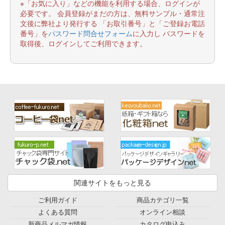
※「お気に入り」などの機能を利用する場合、ログインが
必要です。 会員登録がまだの方は、無料サンプル・通常注
文後に弊社より発行する 「お取引番号」と「ご登録お電話
番号」を
パスワード問合せフォーム
に入力し パスワードを
取得後、ログインしてご利用できます。
関連サイトをもっと見る
ご利用ガイド
商品カテゴリ一覧
よくある質問
オンライン相談
新商品メルマガ情報
カタログ申込み