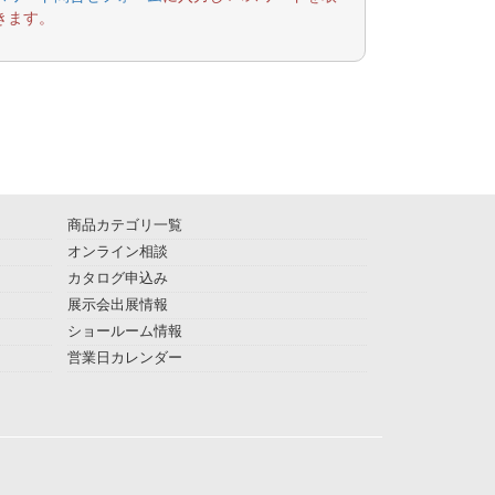
きます。
商品カテゴリ一覧
オンライン相談
カタログ申込み
展示会出展情報
ショールーム情報
営業日カレンダー