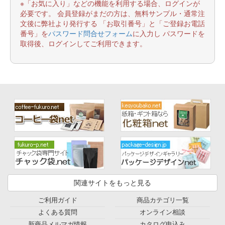
※「お気に入り」などの機能を利用する場合、ログインが
必要です。 会員登録がまだの方は、無料サンプル・通常注
文後に弊社より発行する 「お取引番号」と「ご登録お電話
番号」を
パスワード問合せフォーム
に入力し パスワードを
取得後、ログインしてご利用できます。
関連サイトをもっと見る
ご利用ガイド
商品カテゴリ一覧
よくある質問
オンライン相談
新商品メルマガ情報
カタログ申込み