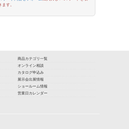
きます。
商品カテゴリ一覧
オンライン相談
カタログ申込み
展示会出展情報
ショールーム情報
営業日カレンダー