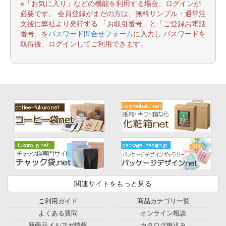
※「お気に入り」などの機能を利用する場合、ログインが
必要です。 会員登録がまだの方は、無料サンプル・通常注
文後に弊社より発行する 「お取引番号」と「ご登録お電話
番号」を
パスワード問合せフォーム
に入力し パスワードを
取得後、ログインしてご利用できます。
関連サイトをもっと見る
ご利用ガイド
商品カテゴリ一覧
よくある質問
オンライン相談
新商品メルマガ情報
カタログ申込み