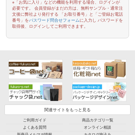
※「お気に入り」などの機能を利用する場合、ログインが
必要です。 会員登録がまだの方は、無料サンプル・通常注
文後に弊社より発行する 「お取引番号」と「ご登録お電話
番号」を
パスワード問合せフォーム
に入力し パスワードを
取得後、ログインしてご利用できます。
関連サイトをもっと見る
ご利用ガイド
商品カテゴリ一覧
よくある質問
オンライン相談
新商品メルマガ情報
カタログ申込み