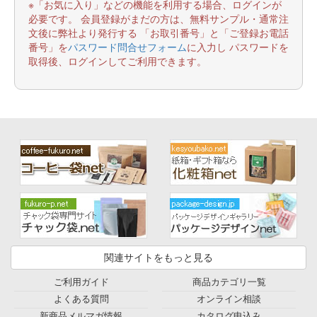
※「お気に入り」などの機能を利用する場合、ログインが
必要です。 会員登録がまだの方は、無料サンプル・通常注
文後に弊社より発行する 「お取引番号」と「ご登録お電話
番号」を
パスワード問合せフォーム
に入力し パスワードを
取得後、ログインしてご利用できます。
関連サイトをもっと見る
ご利用ガイド
商品カテゴリ一覧
よくある質問
オンライン相談
新商品メルマガ情報
カタログ申込み