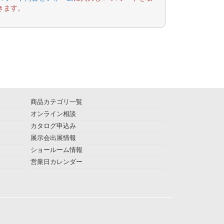
きます。
商品カテゴリ一覧
オンライン相談
カタログ申込み
展示会出展情報
ショールーム情報
営業日カレンダー