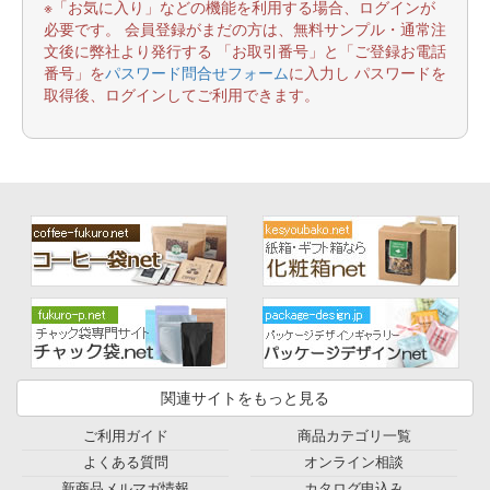
※「お気に入り」などの機能を利用する場合、ログインが
必要です。 会員登録がまだの方は、無料サンプル・通常注
文後に弊社より発行する 「お取引番号」と「ご登録お電話
番号」を
パスワード問合せフォーム
に入力し パスワードを
取得後、ログインしてご利用できます。
関連サイトをもっと見る
ご利用ガイド
商品カテゴリ一覧
よくある質問
オンライン相談
新商品メルマガ情報
カタログ申込み