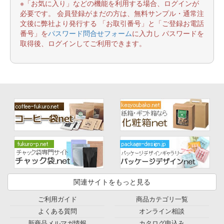
※「お気に入り」などの機能を利用する場合、ログインが
必要です。 会員登録がまだの方は、無料サンプル・通常注
文後に弊社より発行する 「お取引番号」と「ご登録お電話
番号」を
パスワード問合せフォーム
に入力し パスワードを
取得後、ログインしてご利用できます。
関連サイトをもっと見る
ご利用ガイド
商品カテゴリ一覧
よくある質問
オンライン相談
新商品メルマガ情報
カタログ申込み