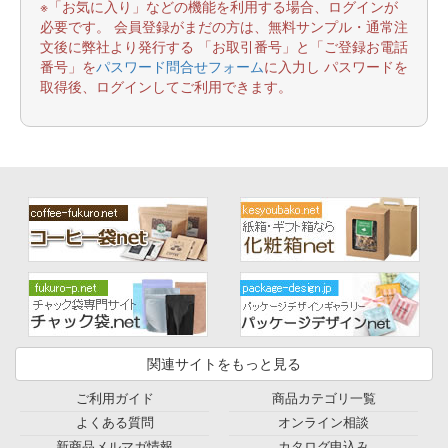
※「お気に入り」などの機能を利用する場合、ログインが
必要です。 会員登録がまだの方は、無料サンプル・通常注
文後に弊社より発行する 「お取引番号」と「ご登録お電話
番号」を
パスワード問合せフォーム
に入力し パスワードを
取得後、ログインしてご利用できます。
関連サイトをもっと見る
ご利用ガイド
商品カテゴリ一覧
よくある質問
オンライン相談
新商品メルマガ情報
カタログ申込み