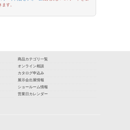
きます。
商品カテゴリ一覧
オンライン相談
カタログ申込み
展示会出展情報
ショールーム情報
営業日カレンダー