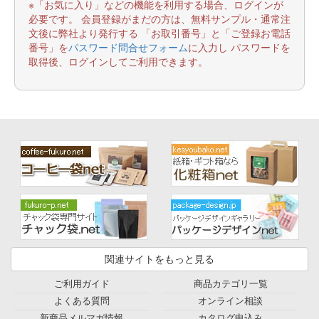
※「お気に入り」などの機能を利用する場合、ログインが
必要です。 会員登録がまだの方は、無料サンプル・通常注
文後に弊社より発行する 「お取引番号」と「ご登録お電話
番号」を
パスワード問合せフォーム
に入力し パスワードを
取得後、ログインしてご利用できます。
関連サイトをもっと見る
ご利用ガイド
商品カテゴリ一覧
よくある質問
オンライン相談
新商品メルマガ情報
カタログ申込み