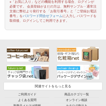
※「お気に入り」などの機能を利用する場合、ログインが
必要です。 会員登録がまだの方は、無料サンプル・通常注
文後に弊社より発行する 「お取引番号」と「ご登録お電話
番号」を
パスワード問合せフォーム
に入力し パスワードを
取得後、ログインしてご利用できます。
関連サイトをもっと見る
ご利用ガイド
商品カテゴリ一覧
よくある質問
オンライン相談
新商品メルマガ情報
カタログ申込み