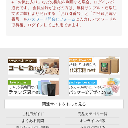
※「お気に入り」などの機能を利用する場合、ログインが
必要です。 会員登録がまだの方は、無料サンプル・通常注
文後に弊社より発行する 「お取引番号」と「ご登録お電話
番号」を
パスワード問合せフォーム
に入力し パスワードを
取得後、ログインしてご利用できます。
関連サイトをもっと見る
ご利用ガイド
商品カテゴリ一覧
よくある質問
オンライン相談
新商品メルマガ情報
カタログ申込み