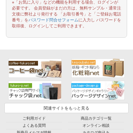
※「お気に入り」などの機能を利用する場合、ログインが
必要です。 会員登録がまだの方は、無料サンプル・通常注
文後に弊社より発行する 「お取引番号」と「ご登録お電話
番号」を
パスワード問合せフォーム
に入力し パスワードを
取得後、ログインしてご利用できます。
関連サイトをもっと見る
ご利用ガイド
商品カテゴリ一覧
よくある質問
オンライン相談
新商品メルマガ情報
カタログ申込み