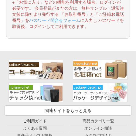
※「お気に入り」などの機能を利用する場合、ログインが
必要です。 会員登録がまだの方は、無料サンプル・通常注
文後に弊社より発行する 「お取引番号」と「ご登録お電話
番号」を
パスワード問合せフォーム
に入力し パスワードを
取得後、ログインしてご利用できます。
関連サイトをもっと見る
ご利用ガイド
商品カテゴリ一覧
よくある質問
オンライン相談
新商品メルマガ情報
カタログ申込み