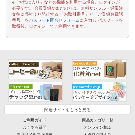
※「お気に入り」などの機能を利用する場合、ログインが
必要です。 会員登録がまだの方は、無料サンプル・通常注
文後に弊社より発行する 「お取引番号」と「ご登録お電話
番号」を
パスワード問合せフォーム
に入力し パスワードを
取得後、ログインしてご利用できます。
関連サイトをもっと見る
ご利用ガイド
商品カテゴリ一覧
よくある質問
オンライン相談
新商品メルマガ情報
カタログ申込み