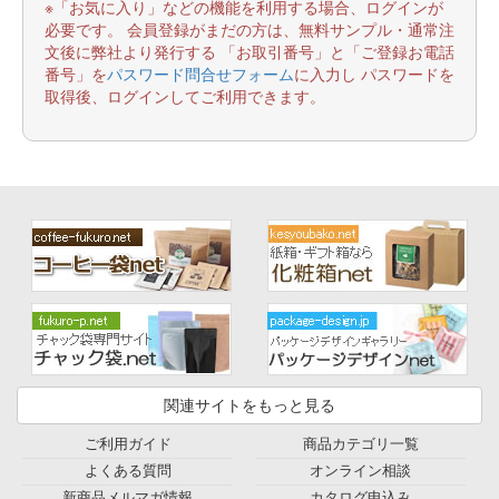
※「お気に入り」などの機能を利用する場合、ログインが
必要です。 会員登録がまだの方は、無料サンプル・通常注
文後に弊社より発行する 「お取引番号」と「ご登録お電話
番号」を
パスワード問合せフォーム
に入力し パスワードを
取得後、ログインしてご利用できます。
関連サイトをもっと見る
ご利用ガイド
商品カテゴリ一覧
よくある質問
オンライン相談
新商品メルマガ情報
カタログ申込み