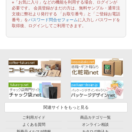
※「お気に入り」などの機能を利用する場合、ログインが
必要です。 会員登録がまだの方は、無料サンプル・通常注
文後に弊社より発行する 「お取引番号」と「ご登録お電話
番号」を
パスワード問合せフォーム
に入力し パスワードを
取得後、ログインしてご利用できます。
関連サイトをもっと見る
ご利用ガイド
商品カテゴリ一覧
よくある質問
オンライン相談
新商品メルマガ情報
カタログ申込み