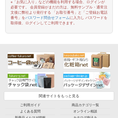
※「お気に入り」などの機能を利用する場合、ログインが
必要です。 会員登録がまだの方は、無料サンプル・通常注
文後に弊社より発行する 「お取引番号」と「ご登録お電話
番号」を
パスワード問合せフォーム
に入力し パスワードを
取得後、ログインしてご利用できます。
関連サイトをもっと見る
ご利用ガイド
商品カテゴリ一覧
よくある質問
オンライン相談
新商品メルマガ情報
カタログ申込み