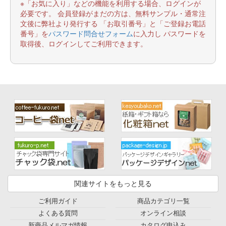
※「お気に入り」などの機能を利用する場合、ログインが
必要です。 会員登録がまだの方は、無料サンプル・通常注
文後に弊社より発行する 「お取引番号」と「ご登録お電話
番号」を
パスワード問合せフォーム
に入力し パスワードを
取得後、ログインしてご利用できます。
関連サイトをもっと見る
ご利用ガイド
商品カテゴリ一覧
よくある質問
オンライン相談
新商品メルマガ情報
カタログ申込み