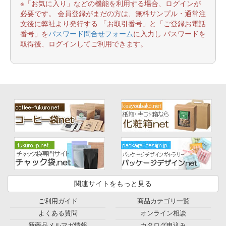
※「お気に入り」などの機能を利用する場合、ログインが
必要です。 会員登録がまだの方は、無料サンプル・通常注
文後に弊社より発行する 「お取引番号」と「ご登録お電話
番号」を
パスワード問合せフォーム
に入力し パスワードを
取得後、ログインしてご利用できます。
関連サイトをもっと見る
ご利用ガイド
商品カテゴリ一覧
よくある質問
オンライン相談
新商品メルマガ情報
カタログ申込み