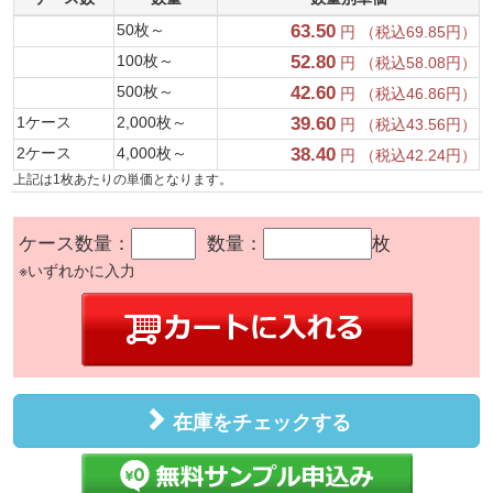
50枚～
63.50
円 （税込69.85円）
100枚～
52.80
円 （税込58.08円）
500枚～
42.60
円 （税込46.86円）
1ケース
2,000枚～
39.60
円 （税込43.56円）
2ケース
4,000枚～
38.40
円 （税込42.24円）
上記は1枚あたりの単価となります。
ケース数量：
数量：
枚
※いずれかに入力
在庫をチェックする