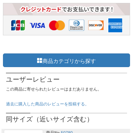
商品カテゴリから探す
ユーザーレビュー
この商品に寄せられたレビューはまだありません。
過去に購入した商品のレビューを投稿する。
同サイズ（近いサイズ含む）
商品No.
50780