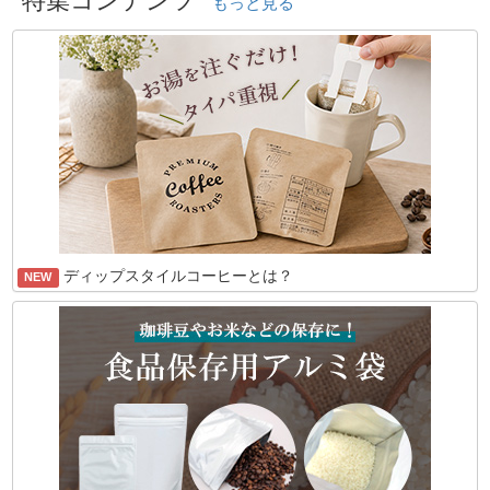
特集コンテンツ
もっと見る
ディップスタイルコーヒーとは？
NEW