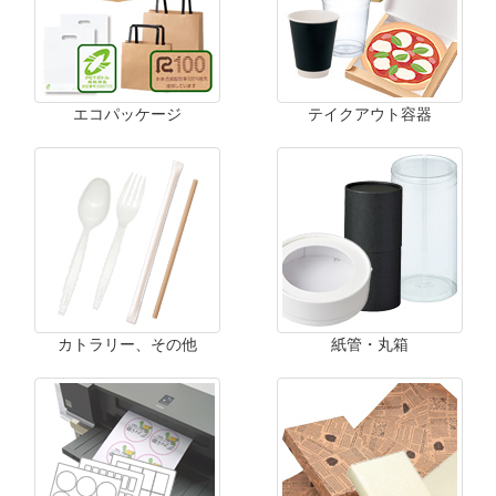
エコパッケージ
テイクアウト容器
カトラリー、その他
紙管・丸箱