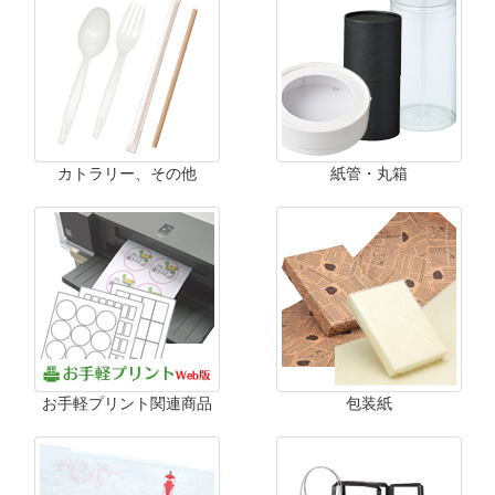
カトラリー、その他
紙管・丸箱
お手軽プリント関連商品
包装紙