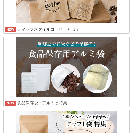
ディップスタイルコーヒーとは？
NEW
食品保存袋・アルミ袋特集
NEW