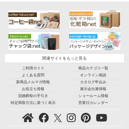
関連サイトをもっと見る
ご利用ガイド
商品カテゴリ一覧
よくある質問
オンライン相談
新商品メルマガ情報
カタログ申込み
お役立ち情報
展示会出展情報
冠婚葬祭の手引き
ショールーム情報
特定商取引法に基づく表示
営業日カレンダー