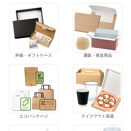
外箱・ギフトケース
通販・発送用品
エコパッケージ
テイクアウト容器