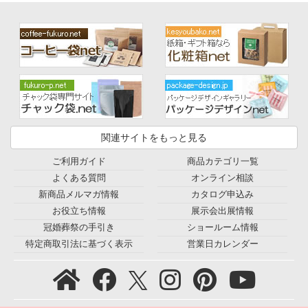
関連サイトをもっと見る
ご利用ガイド
商品カテゴリ一覧
よくある質問
オンライン相談
新商品メルマガ情報
カタログ申込み
お役立ち情報
展示会出展情報
冠婚葬祭の手引き
ショールーム情報
特定商取引法に基づく表示
営業日カレンダー