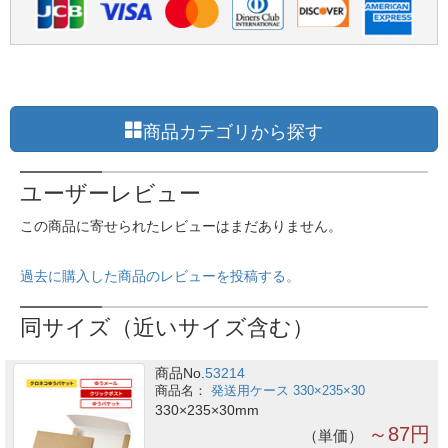
商品カテゴリから探す
ユーザーレビュー
この商品に寄せられたレビューはまだありません。
過去に購入した商品のレビューを投稿する。
同サイズ（近いサイズ含む）
商品No.
53214
発送用ケース 330×235×30
330×235×30mm
～87円
単価