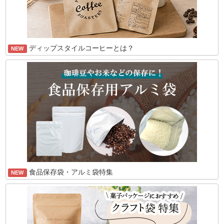
ディップスタイルコーヒーとは？
NEW
食品保存袋・アルミ袋特集
NEW