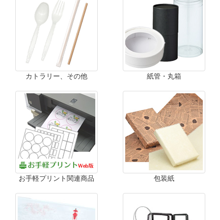
カトラリー、その他
紙管・丸箱
お手軽プリント関連商品
包装紙