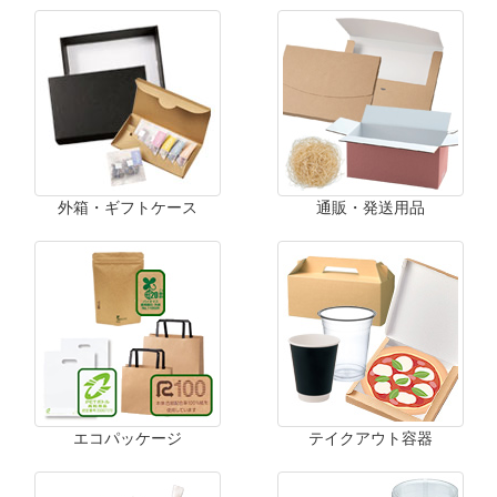
外箱・ギフトケース
通販・発送用品
エコパッケージ
テイクアウト容器