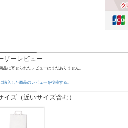
ーザーレビュー
商品に寄せられたレビューはまだありません。
に購入した商品のレビューを投稿する。
サイズ（近いサイズ含む）