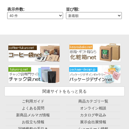
す
表示件数:
並び順:
関連サイトをもっと見る
ご利用ガイド
商品カテゴリ一覧
よくある質問
オンライン相談
新商品メルマガ情報
カタログ申込み
お役立ち情報
展示会出展情報
冠婚葬祭の手引き
ショールーム情報