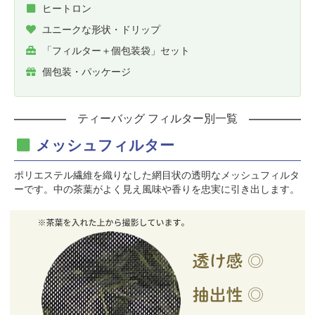
ヒートロン
ユニークな形状・ドリップ
「フィルター＋個包装袋」セット
個包装・パッケージ
ティーバッグ フィルター別一覧
メッシュフィルター
ポリエステル繊維を織りなした網目状の透明なメッシュフィルタ
ーです。中の茶葉がよく見え風味や香りを忠実に引き出します。