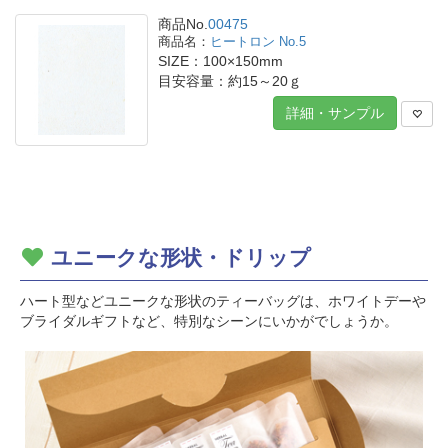
商品No.
00475
ヒートロン No.5
SIZE：100×150mm
目安容量：約15～20ｇ
詳細・サンプル
ユニークな形状・ドリップ
ハート型などユニークな形状のティーバッグは、ホワイトデーや
ブライダルギフトなど、特別なシーンにいかがでしょうか。