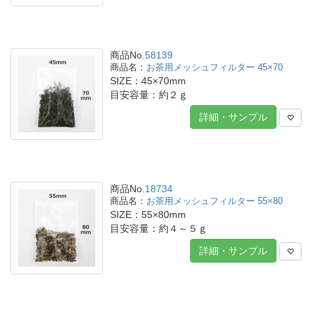
商品No.
58139
お茶用メッシュフィルター 45×70
SIZE：45×70mm
目安容量：約２ｇ
詳細・サンプル
商品No.
18734
お茶用メッシュフィルター 55×80
SIZE：55×80mm
目安容量：約４～５ｇ
詳細・サンプル