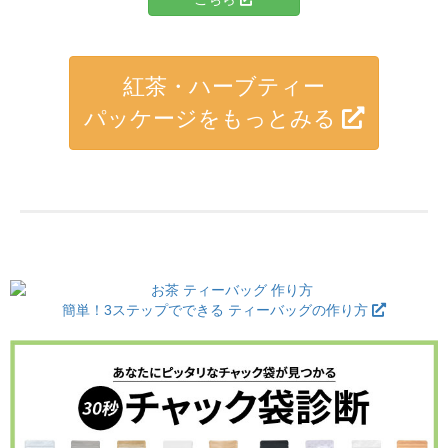
紅茶・ハーブティー
パッケージをもっとみる
簡単！3ステップでできる ティーバッグの作り方