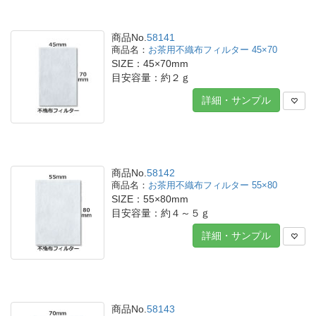
商品No.
58141
お茶用不織布フィルター 45×70
SIZE：45×70mm
目安容量：約２ｇ
詳細・サンプル
商品No.
58142
お茶用不織布フィルター 55×80
SIZE：55×80mm
目安容量：約４～５ｇ
詳細・サンプル
商品No.
58143