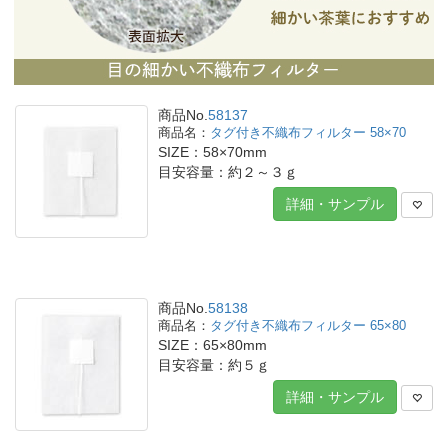
商品No.
58137
タグ付き不織布フィルター 58×70
SIZE：58×70mm
目安容量：約２～３ｇ
詳細・サンプル
商品No.
58138
タグ付き不織布フィルター 65×80
SIZE：65×80mm
目安容量：約５ｇ
詳細・サンプル