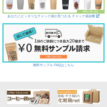
あなたにピッタリなチャック袋が見つかる チャック袋診断
無料サンプル FAQはこちら