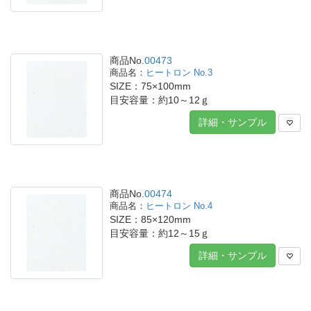
商品No.
00473
ヒートロン No.3
SIZE：75×100mm
目安容量：約10～12ｇ
詳細・サンプル
商品No.
00474
ヒートロン No.4
SIZE：85×120mm
目安容量：約12～15ｇ
詳細・サンプル