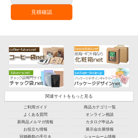
見積確認
関連サイトをもっと見る
ご利用ガイド
商品カテゴリ一覧
よくある質問
オンライン相談
新商品メルマガ情報
カタログ申込み
お役立ち情報
展示会出展情報
冠婚葬祭の手引き
ショールーム情報