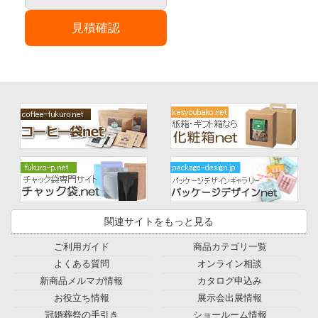
見積確認
関連サイトをもっと見る
ご利用ガイド
商品カテゴリ一覧
よくある質問
オンライン相談
新商品メルマガ情報
カタログ申込み
お役立ち情報
展示会出展情報
冠婚葬祭の手引き
ショールーム情報