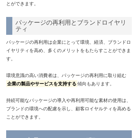
とができます。
パッケージの再利用とブランドロイヤリ
ティ
パッケージの再利用は企業にとって環境、経済、ブランドロ
イヤリティを高め、多くのメリットをもたらすことができま
す。
環境意識の高い消費者は、パッケージの再利用に取り組む
企業の製品やサービスを支持する
傾向もあります。
持続可能なパッケージの導入や再利用可能な素材の使用は、
ブランドの環境への配慮を示し、顧客ロイヤルティを高める
ことができます。