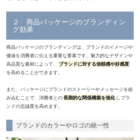
２ 商品パッケージのブランディン
グ効果
商品パッケージのブランディングは、ブランドのイメージや
価値を消費者に伝える重要な要素です。魅力的なデザインや
高品質な素材によって、
ブランドに対する信頼感や好感度
を高めることができます。
また、パッケージにブランドのストーリーやメッセージを組
み込むことで、消費者との
長期的な関係構築を強化
しブラ
ンドの忠誠度を高めます。
ブランドのカラーやロゴの統一性