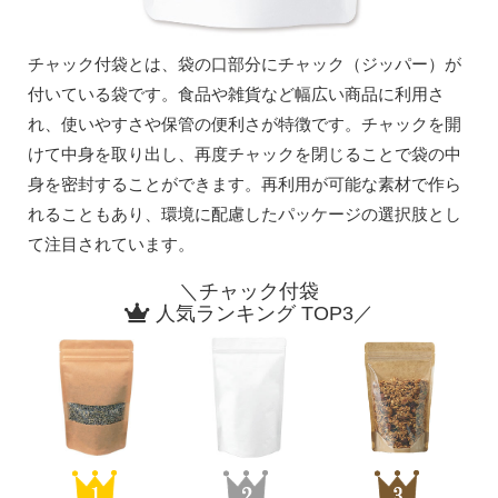
チャック付袋とは、袋の口部分にチャック（ジッパー）が
付いている袋です。食品や雑貨など幅広い商品に利用さ
れ、使いやすさや保管の便利さが特徴です。チャックを開
けて中身を取り出し、再度チャックを閉じることで袋の中
身を密封することができます。再利用が可能な素材で作ら
れることもあり、環境に配慮したパッケージの選択肢とし
て注目されています。
＼チャック付袋
人気ランキング TOP3／