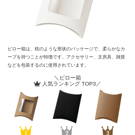
ピロー箱は、枕のような形状のパッケージで、柔らかなカ
ーブを持つことが特徴です。アクセサリー、文房具、雑貨
などを包装するのに使用されています。
＼ピロー箱
人気ランキング TOP3／