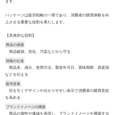
ます。
パッケージは販売戦略の一環であり、消費者の購買体験を向
上させる重要な役割を果たします。
【具体的な役割】
商品の保護
商品破損、劣化、汚染などから守る
情報の伝達
商品名、成分、使用方法、製造年月日、賞味期限、原産国
などを伝える
販売促進
目を引くデザインや分かりやすい表示で消費者の購買意欲
を高める
ブランドイメージの構築
商品の個性や価値を表現し、ブランドイメージを構築する