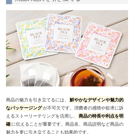
商品の魅力を引き立てるには、
鮮やかなデザインや魅力的
なパッケージング
が不可欠です。消費者の感情や欲求に訴
えるストーリーテリングを活用し、
商品の特長や利点を明
確
に伝えることが重要です。商品名、商品説明など商品の
魅力を更に引き立てることも効果的です。