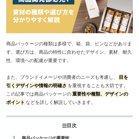
商品パッケージの種類は多様で、箱、袋、ビンなどがありま
す。選び方は、商品の特性に合わせたデザイン、素材、耐久
性、環境への配慮が重要です。
また、ブランドイメージや消費者のニーズも考慮し、
目を
引くデザインや情報の明確さ
を重視することも大切です。
この記事では商品パッケージの
重要性や種類、デザインの
ポイント
などを詳しく解説していきます。
目次
商品パッケージの重要性