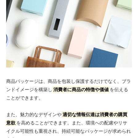
商品パッケージは、商品を包装し保護するだけでなく、ブラ
ンドイメージを構築し
消費者に商品の特徴や価値
を伝える
ことができます。
また、魅力的なデザインや
適切な情報伝達は消費者の購買
意欲
を高めることができます。また、環境への配慮やリサ
イクル可能性も重視され、持続可能なパッケージが求められ