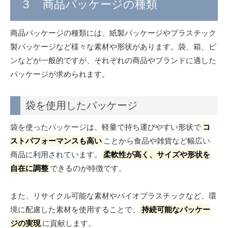
３ 商品パッケージの種類
商品パッケージの種類には、紙製パッケージやプラスチック
製パッケージなど様々な素材や形状があります。袋、箱、ビ
ンなどが一般的ですが、それぞれの商品やブランドに適した
パッケージが求められます。
袋を使用したパッケージ
袋を使ったパッケージは、軽量で持ち運びやすい形状で
コ
ストパフォーマンスも高い
ことから食品や雑貨など幅広い
商品に利用されています。
柔軟性が高く、サイズや形状を
自在に調整
できるのが特徴です。
また、リサイクル可能な素材やバイオプラスチックなど、環
境に配慮した素材を使用することで、
持続可能なパッケー
ジの実現
に貢献します。