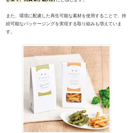
また、環境に配慮した再生可能な素材を使用することで、持
続可能なパッケージングを実現する取り組みも増えていま
す。