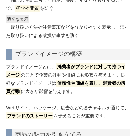
で、
劣化や変質
を防ぐ
適切な表示
取り扱い方法や注意事項などを分かりやすく表示し、誤っ
た取り扱いによる破損や事故を防ぐ
ブランドイメージの構築
ブランドイメージとは、
消費者がブランドに対して持つイ
メージ
のことで企業の評判や価値にも影響を与えます。良
好なブランドイメージは
信頼性や価値を表し、消費者の購
買行動
に大きな影響を与えます。
Webサイト、パッケージ、広告などの各チャネルを通じて、
ブランドのストーリー
を伝えることが重要です。
商品の魅力を引き立てる