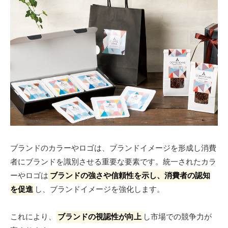
ブランドのカラーやロゴは、ブランドイメージを形成し消費
者にブランドを識別させる重要な要素です。統一されたカラ
ーやロゴは
ブランドの強さや信頼性を示し、消費者の認知
を促進
し、ブランドイメージを強化します。
これにより、
ブランドの視認性が向上
し市場での競争力が