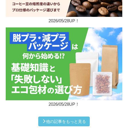
2026/05/28UP！
2026/05/28UP！
他の記事をもっと見る