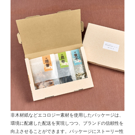
非木材紙などエコロジー素材を使用したパッケージは、
環境に配慮した配送を実現しつつ、ブランドの信頼性を
向上させることができます。パッケージにストーリー性