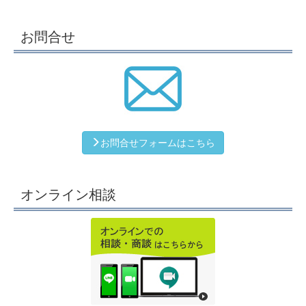
お問合せ
お問合せフォームはこちら
オンライン相談