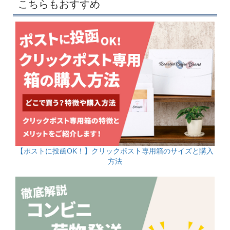
こちらもおすすめ
【ポストに投函OK！】クリックポスト専用箱のサイズと購入
方法