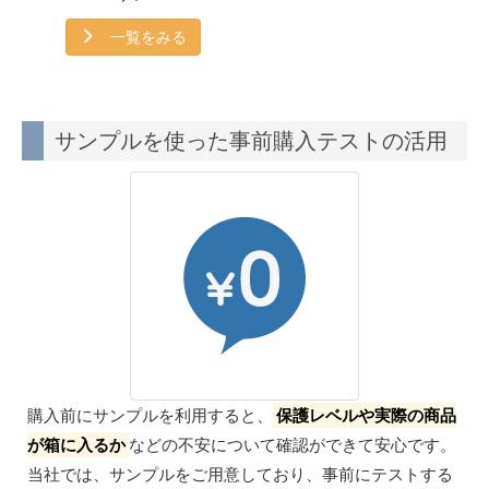
一覧をみる
サンプルを使った事前購入テストの活用
購入前にサンプルを利用すると、
保護レベルや実際の商品
が箱に入るか
などの不安について確認ができて安心です。
当社では、サンプルをご用意しており、事前にテストする