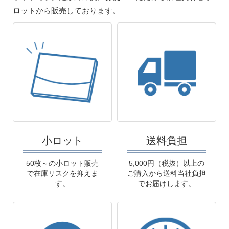
ロットから販売しております。
小ロット
送料負担
50枚～の小ロット販売
5,000円（税抜）以上の
で在庫リスクを抑えま
ご購入から送料当社負担
す。
でお届けします。