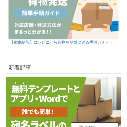
【徹底解説】コンビニから荷物を簡単に送る手順ガイド！！
新着記事