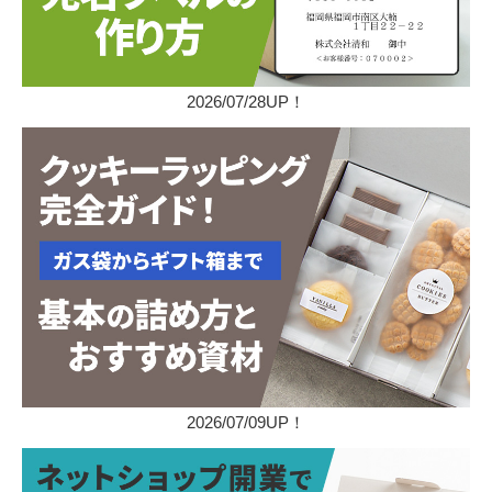
2026/07/28UP！
2026/07/09UP！