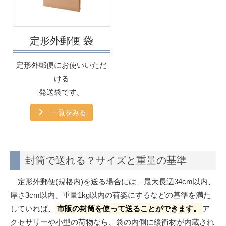
定形外郵便 袋
定形外郵便にお使いいただ
ける
発送袋です。
一覧をみる
封筒で送れる？サイズと重量の基準
定形外郵便(規格内)を送る場合には、最大長辺34cm以内、
厚さ3cm以内、重量1kg以内の荷姿にするなどの基準を満た
していれば、
市販の封筒を使って送ることができます。
ア
クセサリーや小型の荷物なら、袋の内側に緩衝材が内蔵され