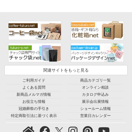
関連サイトをもっと見る
ご利用ガイド
商品カテゴリ一覧
よくある質問
オンライン相談
新商品メルマガ情報
カタログ申込み
お役立ち情報
展示会出展情報
冠婚葬祭の手引き
ショールーム情報
特定商取引法に基づく表示
営業日カレンダー