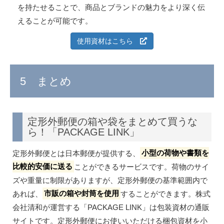
を持たせることで、商品とブランドの魅力をより深く伝
えることが可能です。
使用資材はこちら
5 まとめ
定形外郵便の箱や袋をまとめて買うな
ら！「PACKAGE LINK」
定形外郵便とは日本郵便が提供する、
小型の荷物や書類を
比較的安価に送る
ことができるサービスです。荷物のサイ
ズや重量に制限がありますが、定形外郵便の基準範囲内で
あれば、
市販の箱や封筒を使用
することができます。株式
会社清和が運営する「PACKAGE LINK」は包装資材の通販
サイトです。定形外郵便にお使いいただける梱包資材を小