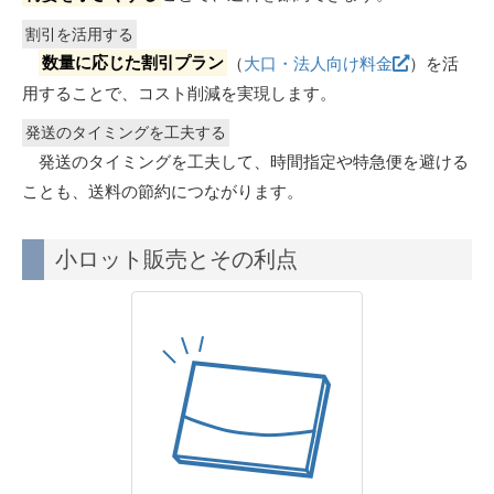
割引を活用する
数量に応じた割引プラン
（
大口・法人向け料金
）を活
用することで、コスト削減を実現します。
発送のタイミングを工夫する
発送のタイミングを工夫して、時間指定や特急便を避ける
ことも、送料の節約につながります。
小ロット販売とその利点