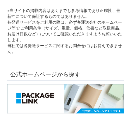
※当サイトの掲載内容はあくまでも参考情報であり正確性、最
新性について保証するものではありません。
各発送サービスをご利用の際は、必ず各運送会社のホームペー
ジ等で
ご利用条件（サイズ、重量、価格、信書など取扱商品、
お届け日数など）についてご確認いただきますよう
お願いいた
します。
当社では各発送サービスに関するお問合せにはお答えできませ
ん。
公式ホームページから探す