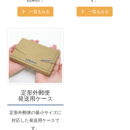
一覧をみる
一覧をみる
定形外郵便
発送用ケース
定形外郵便の最小サイズに
対応した発送用ケースで
す。