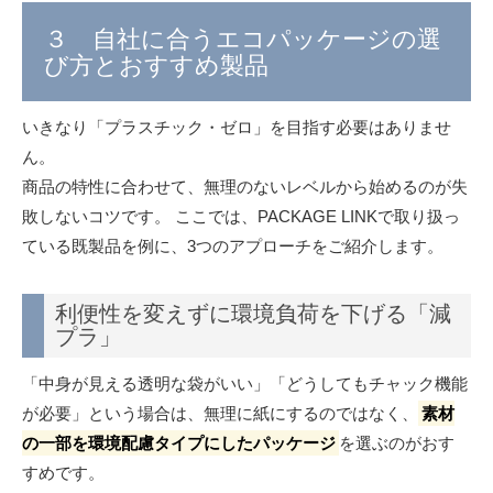
３ 自社に合うエコパッケージの選
び方とおすすめ製品
いきなり「プラスチック・ゼロ」を目指す必要はありませ
ん。
商品の特性に合わせて、無理のないレベルから始めるのが失
敗しないコツです。 ここでは、PACKAGE LINKで取り扱っ
ている既製品を例に、3つのアプローチをご紹介します。
利便性を変えずに環境負荷を下げる「減
プラ」
「中身が見える透明な袋がいい」「どうしてもチャック機能
が必要」という場合は、無理に紙にするのではなく、
素材
の一部を環境配慮タイプにしたパッケージ
を選ぶのがおす
すめです。