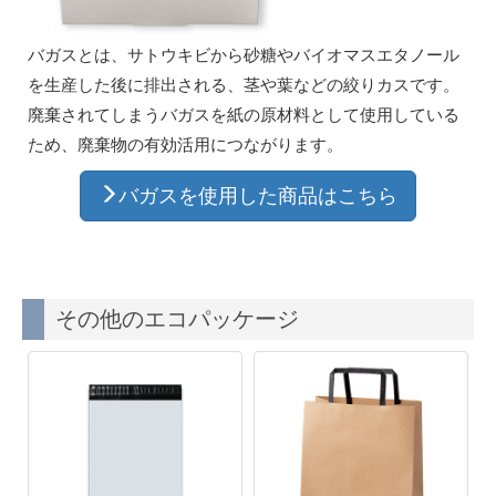
バガスとは、サトウキビから砂糖やバイオマスエタノール
を生産した後に排出される、茎や葉などの絞りカスです。
廃棄されてしまうバガスを紙の原材料として使用している
ため、廃棄物の有効活用につながります。
バガスを使用した商品はこちら
その他のエコパッケージ