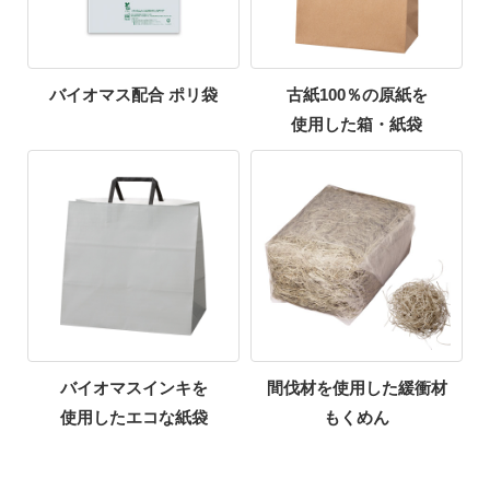
バイオマス配合 ポリ袋
古紙100％の原紙を
使用した箱・紙袋
バイオマスインキを
間伐材を使用した緩衝材
使用したエコな紙袋
もくめん