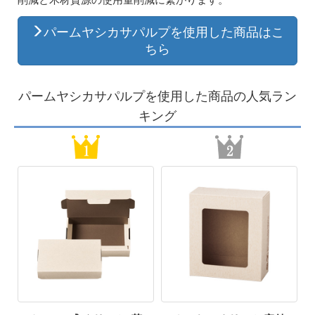
パームヤシカサパルプを使用した商品はこ
ちら
パームヤシカサパルプを使用した商品の人気ラン
キング