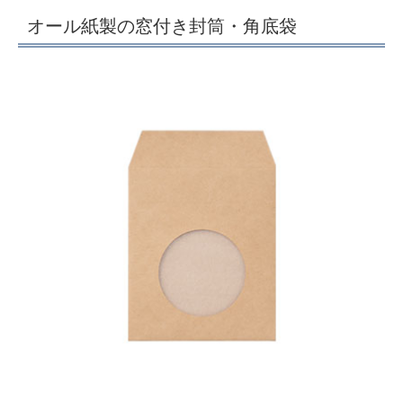
オール紙製の窓付き封筒・角底袋