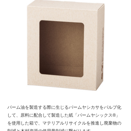
パーム油を製造する際に生じるパームヤシカサをパルプ化
して、原料に配合して製造した紙「パームヤシックス®」
を使用した箱で、マテリアルリサイクルを推進し廃棄物の
削減と木材資源の使用量削減に繋がります。