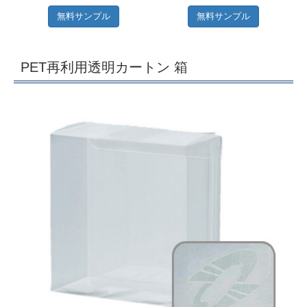
無料サンプル
無料サンプル
PET再利用透明カートン 箱