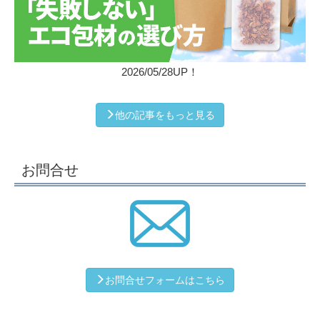
2026/05/28UP！
他の記事をもっと見る
お問合せ
お問合せフォームはこちら