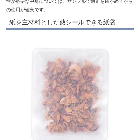
性が必要な中身については、サンプルで適正を確かめてから
の使用が確実です。
紙を主材料とした熱シールできる紙袋