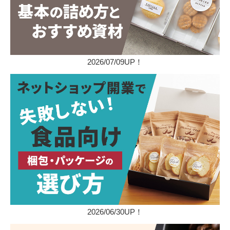
2026/07/09UP！
2026/06/30UP！