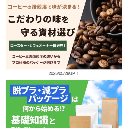
2026/05/28UP！