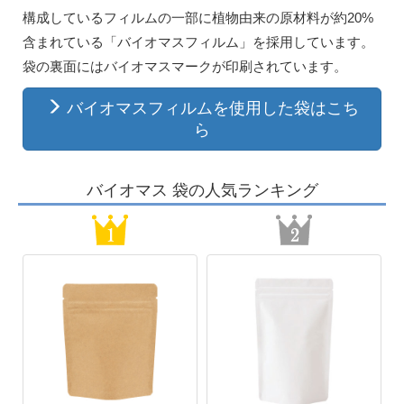
構成しているフィルムの一部に植物由来の原材料が約20%
含まれている「バイオマスフィルム」を採用しています。
袋の裏面にはバイオマスマークが印刷されています。
バイオマスフィルムを使用した袋はこち
ら
バイオマス 袋の人気ランキング