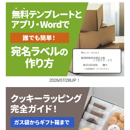
2026/07/28UP！