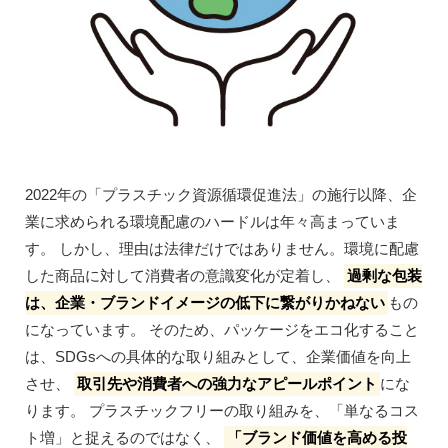
2022年の「プラスチック資源循環促進法」の施行以降、企
業に求められる環境配慮のハードルは年々高まっていま
す。 しかし、理由は法律だけではありません。環境に配慮
した商品に対して消費者の意識変化が定着し、
過剰な包装
は、企業・ブランドイメージの低下に繋がりかねない
もの
になっています。 そのため、パッケージをエコ化すること
は、SDGsへの具体的な取り組みとして、企業価値を向上
させ、
取引先や消費者への強力なアピールポイント
にな
ります。 プラスチックフリーの取り組みを、「単なるコス
ト増」と捉えるのではなく、
「ブランド価値を高める投