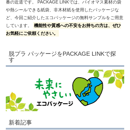
番の近道です。 PACKAGE LINKでは、バイオマス素材の袋
や熱シールできる紙袋、非木材紙を使用したパッケージな
ど、今回ご紹介したエコパッケージの無料サンプルをご用意
しています。
機能性や質感への不安をお持ちの方は、ぜひ
お気軽にご依頼ください。
脱プラ パッケージをPACKAGE LINKで探
す
新着記事