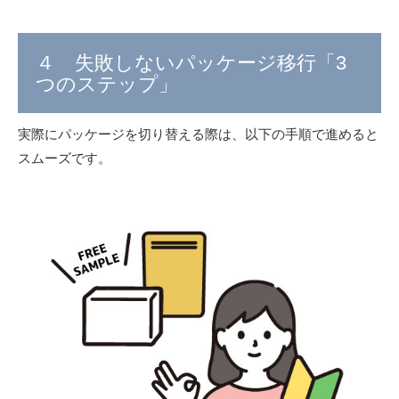
４ 失敗しないパッケージ移行「3
つのステップ」
実際にパッケージを切り替える際は、以下の手順で進めると
スムーズです。