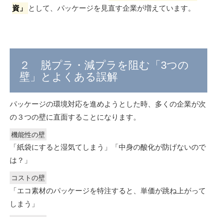
資」
として、パッケージを見直す企業が増えています。
２ 脱プラ・減プラを阻む「3つの
壁」とよくある誤解
パッケージの環境対応を進めようとした時、多くの企業が次
の３つの壁に直面することになります。
機能性の壁
「紙袋にすると湿気てしまう」「中身の酸化が防げないので
は？」
コストの壁
「エコ素材のパッケージを特注すると、単価が跳ね上がって
しまう」