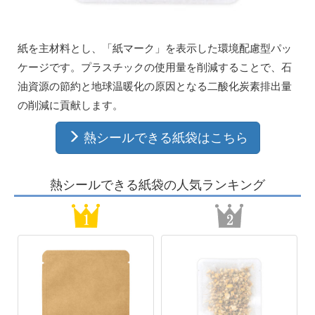
紙を主材料とし、「紙マーク」を表示した環境配慮型パッ
ケージです。プラスチックの使用量を削減することで、石
油資源の節約と地球温暖化の原因となる二酸化炭素排出量
の削減に貢献します。
熱シールできる紙袋はこちら
熱シールできる紙袋の人気ランキング