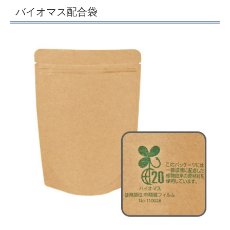
バイオマス配合袋