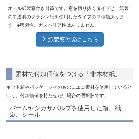
オール紙製窓付き封筒です。窓を切り抜くタイプと、紙製
の半透明のグラシン紙を使用したタイプの２種類ありま
す。※密閉性、ガスバリア性はありません。
紙製窓付袋はこちら
素材で付加価値をつける「非木材紙」
ギフト箱やパッケージそのものにエコ素材を使用していると
いう、付加価値を持たせたい場合の選択肢です。
パームヤシカサパルプを使用した箱、紙
袋、シール