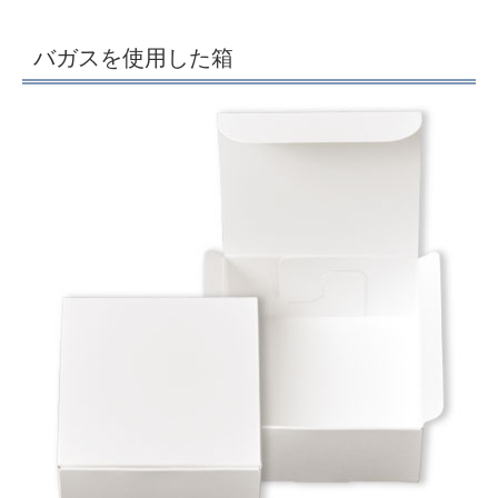
バガスを使用した箱