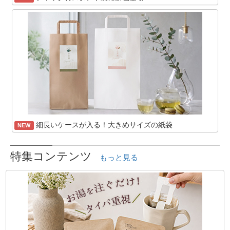
細長いケースが入る！大きめサイズの紙袋
NEW
特集コンテンツ
もっと見る