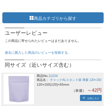
商品カテゴリから探す
ユーザーレビュー
この商品に寄せられたレビューはまだありません。
過去に購入した商品のレビューを投稿する。
同サイズ（近いサイズ含む）
商品No.
11224
チャックALスタンド袋 薄紫 120×150
120×150(120)×55mm
～42円
単価
お気に入り