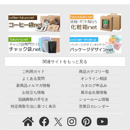
関連サイトをもっと見る
ご利用ガイド
商品カテゴリ一覧
よくある質問
オンライン相談
新商品メルマガ情報
カタログ申込み
お役立ち情報
展示会出展情報
冠婚葬祭の手引き
ショールーム情報
特定商取引法に基づく表示
営業日カレンダー