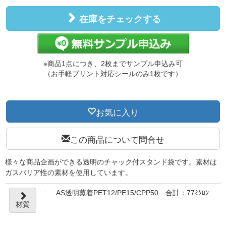
在庫をチェックする
※商品1点につき、2枚までサンプル申込み可
（お手軽プリント対応シールのみ1枚です）
お気に入り
この商品について問合せ
様々な商品企画ができる透明のチャック付スタンド袋です。素材は
ガスバリア性の素材を使用しています。
:
AS透明蒸着PET12/PE15/CPP50 合計：77ﾐｸﾛﾝ
材質