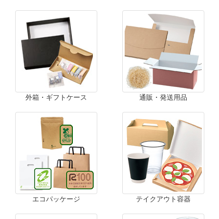
外箱・ギフトケース
通販・発送用品
エコパッケージ
テイクアウト容器