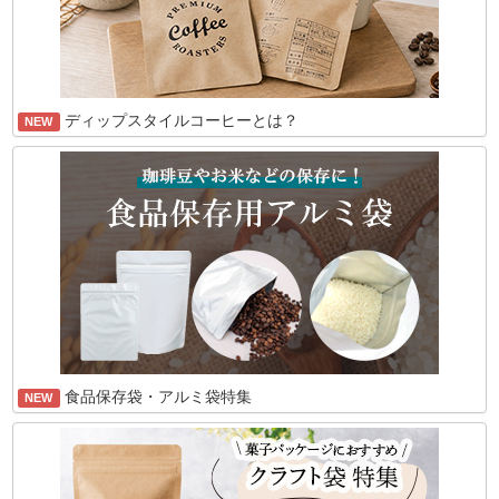
ディップスタイルコーヒーとは？
NEW
食品保存袋・アルミ袋特集
NEW