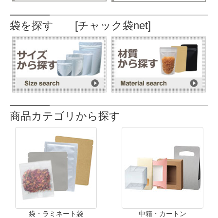
袋を探す [チャック袋net]
商品カテゴリから探す
袋・ラミネート袋
中箱・カートン