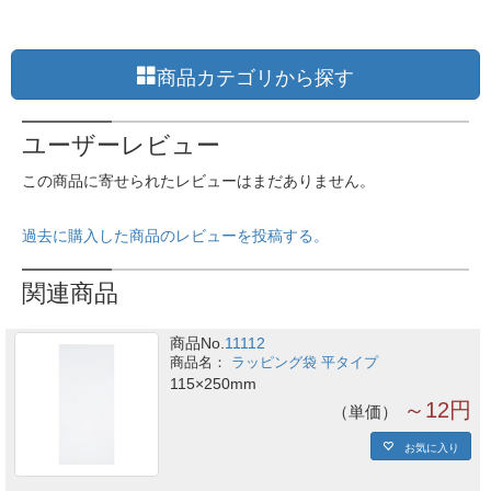
商品カテゴリから探す
ユーザーレビュー
この商品に寄せられたレビューはまだありません。
過去に購入した商品のレビューを投稿する。
関連商品
商品No.
11112
ラッピング袋 平タイプ
115×250mm
～12円
単価
お気に入り