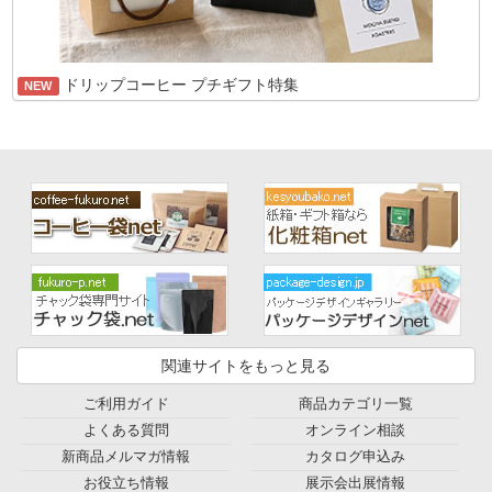
ドリップコーヒー プチギフト特集
NEW
関連サイトをもっと見る
ご利用ガイド
商品カテゴリ一覧
よくある質問
オンライン相談
新商品メルマガ情報
カタログ申込み
お役立ち情報
展示会出展情報