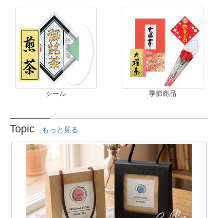
シール
季節商品
Topic
もっと見る