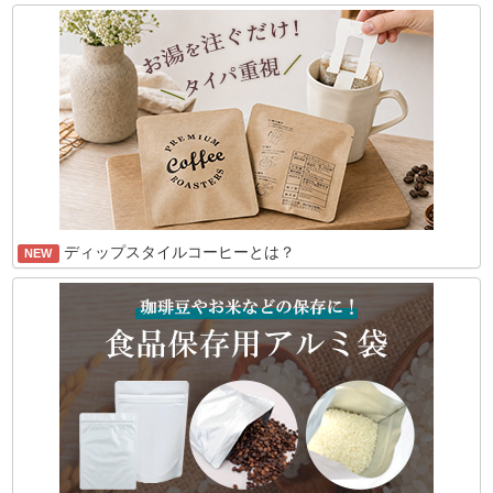
ディップスタイルコーヒーとは？
NEW