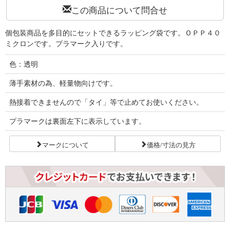
この商品について問合せ
個包装商品を多目的にセットできるラッピング袋です。ＯＰＰ４０
ミクロンです。プラマーク入りです。
色：透明
薄手素材の為、軽量物向けです。
熱接着できませんので「タイ」等で止めてお使いください。
プラマークは裏面左下に表示しています。
マークについて
価格/寸法の見方