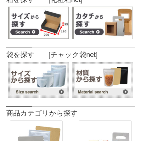
袋を探す [チャック袋net]
商品カテゴリから探す