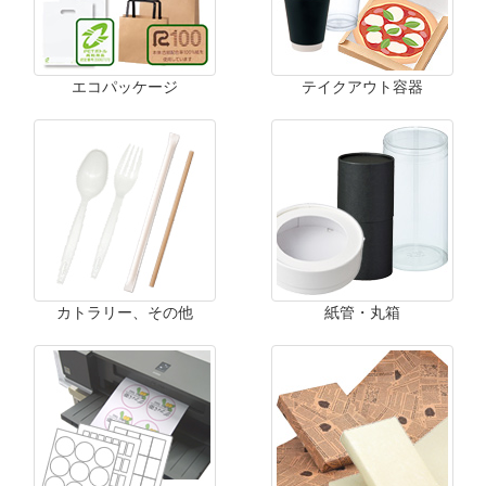
エコパッケージ
テイクアウト容器
カトラリー、その他
紙管・丸箱