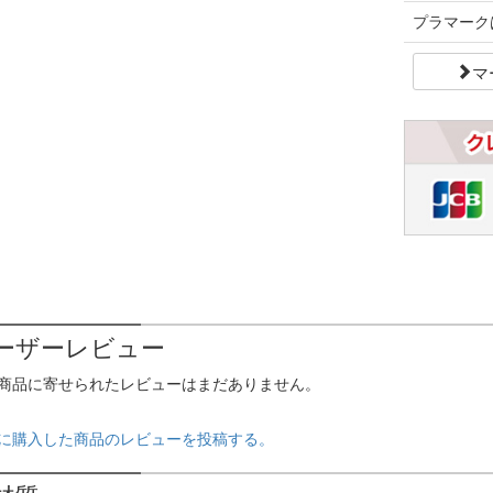
プラマーク
マ
ーザーレビュー
商品に寄せられたレビューはまだありません。
に購入した商品のレビューを投稿する。