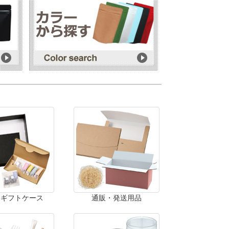
・ギフトケース
通販・発送用品