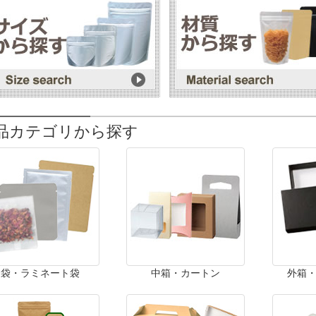
品カテゴリから探す
袋・ラミネート袋
中箱・カートン
外箱