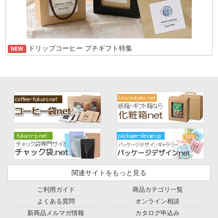
ドリップコーヒー プチギフト特集
NEW
関連サイトをもっと見る
ご利用ガイド
商品カテゴリ一覧
よくある質問
オンライン相談
新商品メルマガ情報
カタログ申込み