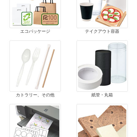
エコパッケージ
テイクアウト容器
カトラリー、その他
紙管・丸箱