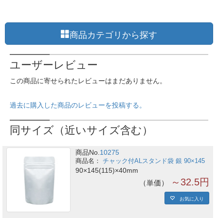
商品カテゴリから探す
ユーザーレビュー
この商品に寄せられたレビューはまだありません。
過去に購入した商品のレビューを投稿する。
同サイズ（近いサイズ含む）
商品No.
10275
チャック付ALスタンド袋 銀 90×145
90×145(115)×40mm
～32.5円
単価
お気に入り