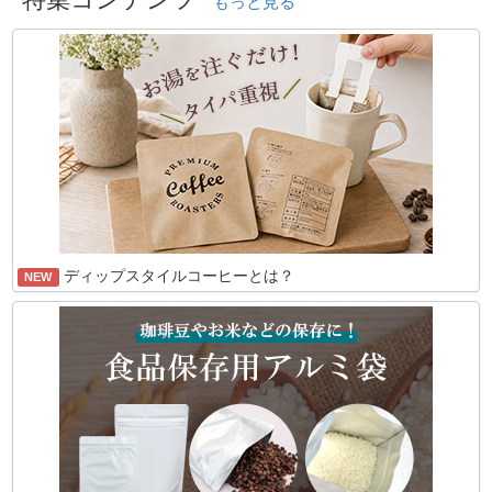
もっと見る
ディップスタイルコーヒーとは？
NEW