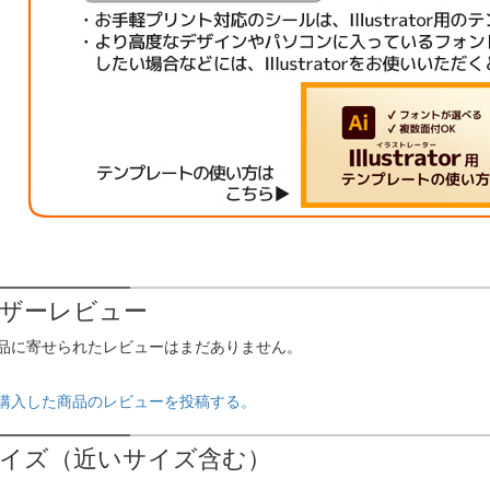
ザーレビュー
品に寄せられたレビューはまだありません。
購入した商品のレビューを投稿する。
イズ（近いサイズ含む）