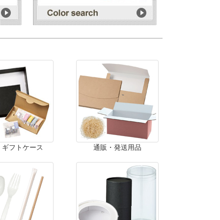
・ギフトケース
通販・発送用品