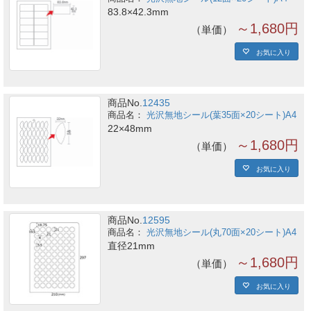
83.8×42.3mm
～1,680円
単価
お気に入り
商品No.
12435
光沢無地シール(葉35面×20シート)A4
22×48mm
～1,680円
単価
お気に入り
商品No.
12595
光沢無地シール(丸70面×20シート)A4
直径21mm
～1,680円
単価
お気に入り