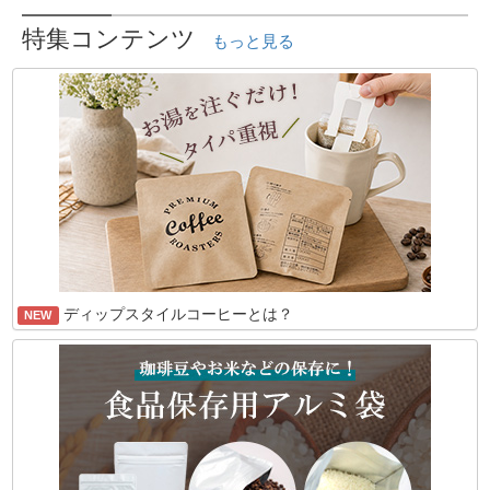
特集コンテンツ
もっと見る
ディップスタイルコーヒーとは？
NEW