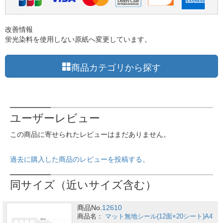
改善情報
蛍光染料を使用しない原紙へ変更しています。
商品カテゴリから探す
ユーザーレビュー
この商品に寄せられたレビューはまだありません。
過去に購入した商品のレビューを投稿する。
同サイズ（近いサイズ含む）
商品No.
12610
マット無地シール(12面×20シート)A4