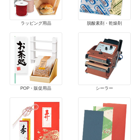
ラッピング用品
脱酸素剤・乾燥剤
POP・販促用品
シーラー