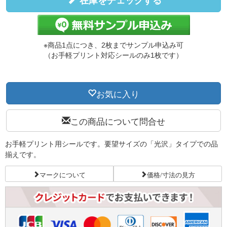
在庫をチェックする
※商品1点につき、2枚までサンプル申込み可
（お手軽プリント対応シールのみ1枚です）
お気に入り
この商品について問合せ
お手軽プリント用シールです。要望サイズの「光沢」タイプでの品
揃えです。
マークについて
価格/寸法の見方