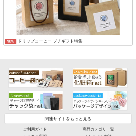
ドリップコーヒー プチギフト特集
NEW
関連サイトをもっと見る
ご利用ガイド
商品カテゴリ一覧